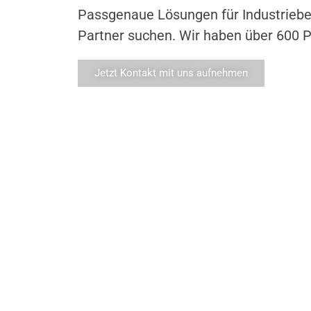
Passgenaue Lösungen für Industriebet
Partner suchen. Wir haben über 600 
Jetzt Kontakt mit uns aufnehmen