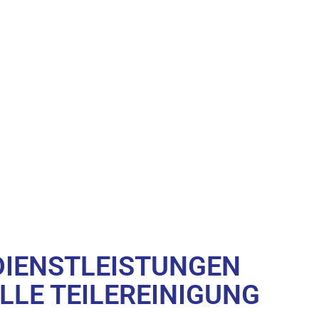
DIENSTLEISTUNGEN
ELLE TEILEREINIGUNG