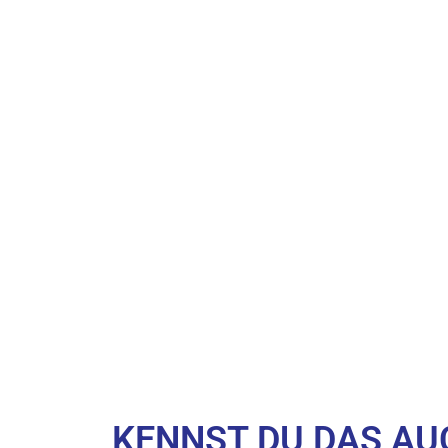
KENNST DU DAS AU