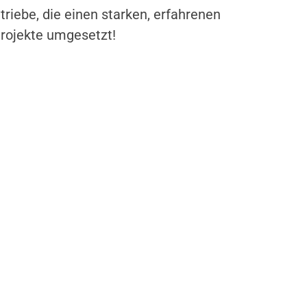
riebe, die einen starken, erfahrenen
Projekte umgesetzt!