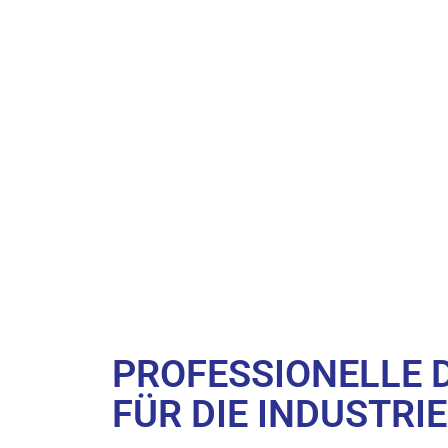
PROFESSIONELLE 
FÜR DIE INDUSTRI