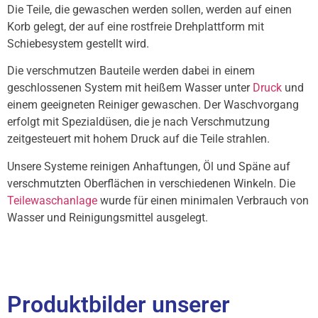
Die Teile, die gewaschen werden sollen, werden auf einen
Korb gelegt, der auf eine rostfreie Drehplattform mit
Schiebesystem gestellt wird.
Die verschmutzen Bauteile werden dabei in einem
geschlossenen System mit heißem Wasser unter
Druck
und
einem geeigneten Reiniger gewaschen. Der Waschvorgang
erfolgt mit Spezialdüsen, die je nach Verschmutzung
zeitgesteuert mit hohem Druck auf die Teile strahlen.
Unsere Systeme reinigen Anhaftungen, Öl und Späne auf
verschmutzten Oberflächen in verschiedenen Winkeln. Die
Teilewaschanlage
wurde für einen minimalen Verbrauch von
Wasser und Reinigungsmittel ausgelegt.
Produktbilder unserer