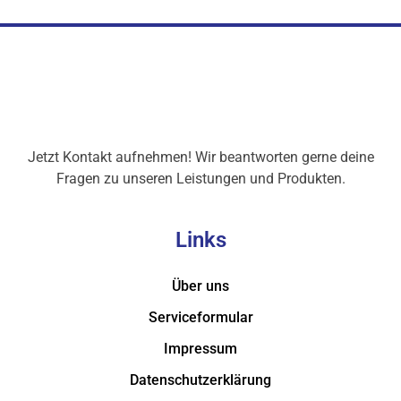
Jetzt Kontakt aufnehmen! Wir beantworten gerne deine
Fragen zu unseren Leistungen und Produkten.
Links
Über uns
Serviceformular
Impressum
Datenschutzerklärung