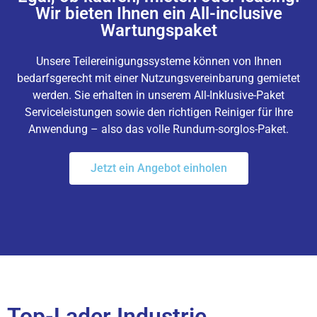
Wir bieten Ihnen ein All-inclusive
Wartungspaket
Unsere Teilereinigungssysteme können von Ihnen
bedarfsgerecht mit einer Nutzungsvereinbarung gemietet
werden. Sie erhalten in unserem All-Inklusive-Paket
Serviceleistungen sowie den richtigen Reiniger für Ihre
Anwendung – also das volle Rundum-sorglos-Paket.
Jetzt ein Angebot einholen
Top-Lader Industrie