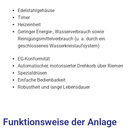
Edelstahlgehäuse
Timer
Heizeinheit
Geringer Energie-, Wasserverbrauch sowie
Reinigungsmittelverbrauch (u. a. durch ein
geschlossenes Wasserkreislaufsystem)
EG-Konformität
Automatischer, motorisierter Drehkorb über Riemen
Spezialdrüsen
Einfache Bedienbarkeit
Robustheit und lange Lebensdauer
Funktionsweise der Anlage