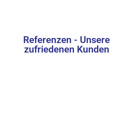
Referenzen - Unsere
zufriedenen Kunden