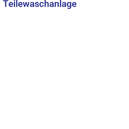
Teilewaschanlage