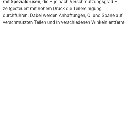
mit
Spezialdrüsen
, die – je nach Verschmutzungsgrad –
zeitgesteuert mit hohem Druck die Teilereinigung
durchführen. Dabei werden Anhaftungen, Öl und Späne auf
verschmutzten Teilen und in verschiedenen Winkeln entfernt.