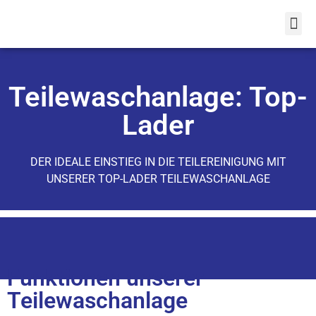
Teilewaschanlage: Top-
Lader
DER IDEALE EINSTIEG IN DIE TEILEREINIGUNG MIT
UNSERER TOP-LADER TEILEWASCHANLAGE
Funktionen unserer
Teilewaschanlage