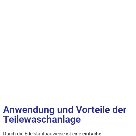
Anwendung und Vorteile der
Teilewaschanlage
Durch die Edelstahlbauweise ist eine
einfache