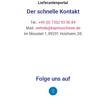
Lieferantenportal
Der schnelle Kontakt
Tel.:
+49 (0) 7302 93 90 84
Mail:
vertrieb@kspmaschinen.de
Im Moosteil 1, 89291 Holzheim, DE
Folge uns auf