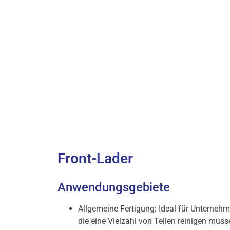
Front-Lader
Anwendungsgebiete
Allgemeine Fertigung: Ideal für Unternehm
die eine Vielzahl von Teilen reinigen müss