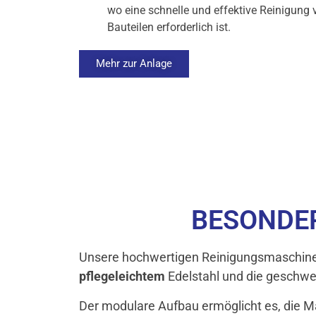
wo eine schnelle und effektive Reinigung 
Bauteilen erforderlich ist.
Mehr zur Anlage
BESONDE
Unsere hochwertigen Reinigungsmaschinen
pflegeleichtem
Edelstahl und die geschwe
Der modulare Aufbau ermöglicht es, die 