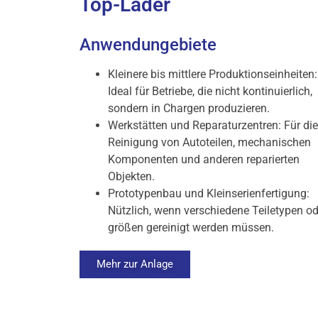
Top-Lader
Anwendungebiete
Kleinere bis mittlere Produktionseinheiten:
Ideal für Betriebe, die nicht kontinuierlich,
sondern in Chargen produzieren.
Werkstätten und Reparaturzentren: Für die
Reinigung von Autoteilen, mechanischen
Komponenten und anderen reparierten
Objekten.
Prototypenbau und Kleinserienfertigung:
Nützlich, wenn verschiedene Teiletypen od
größen gereinigt werden müssen.
Mehr zur Anlage