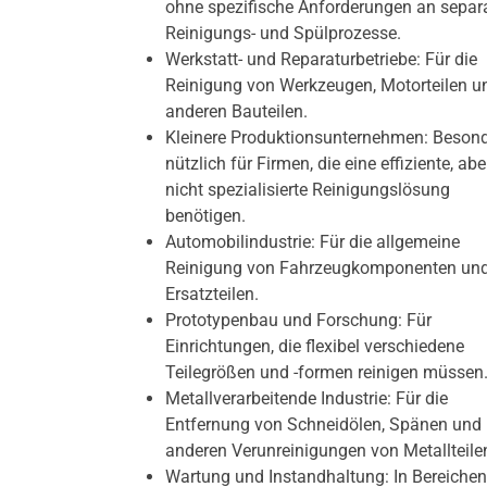
ohne spezifische Anforderungen an separ
Reinigungs- und Spülprozesse.
Werkstatt- und Reparaturbetriebe: Für die
Reinigung von Werkzeugen, Motorteilen u
anderen Bauteilen.
Kleinere Produktionsunternehmen: Beson
nützlich für Firmen, die eine effiziente, abe
nicht spezialisierte Reinigungslösung
benötigen.
Automobilindustrie: Für die allgemeine
Reinigung von Fahrzeugkomponenten un
Ersatzteilen.
Prototypenbau und Forschung: Für
Einrichtungen, die flexibel verschiedene
Teilegrößen und -formen reinigen müssen
Metallverarbeitende Industrie: Für die
Entfernung von Schneidölen, Spänen und
anderen Verunreinigungen von Metallteile
Wartung und Instandhaltung: In Bereichen