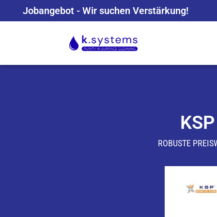
Jobangebot - Wir suchen Verstärkung!
KSP
ROBUSTE PREIS