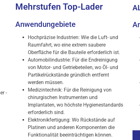
Mehrstufen Top-Lader
A
Anwendungebiete
A
Hochpräzise Industrien: Wie die Luft- und
Raumfahrt, wo eine extrem saubere
Oberfläche für die Bauteile erforderlich ist.
Automobilindustrie: Für die Endreinigung
von Motor- und Getriebeteilen, wo Öl- und
Partikelrückstände gründlich entfernt
werden müssen.
Medizintechnik: Für die Reinigung von
er -
chirurgischen Instrumenten und
Implantaten, wo höchste Hygienestandards
erforderlich sind.
Elektronikfertigung: Wo Rückstände auf
Platinen und anderen Komponenten die
Funktionalität beeinträchtigen können.