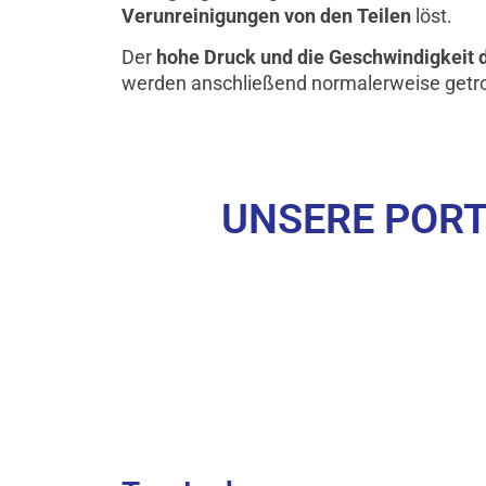
Verunreinigungen von den Teilen
löst.
Der
hohe Druck und die Geschwindigkeit d
werden anschließend normalerweise getroc
UNSERE PORT