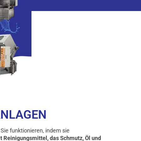
ANLAGEN
. Sie funktionieren, indem sie
lt Reinigungsmittel, das Schmutz, Öl und