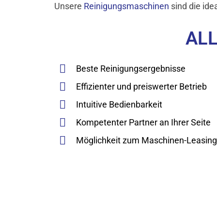
Unsere
Reinigungsmaschinen
sind die id
ALL
Beste Reinigungsergebnisse
Effizienter und preiswerter Betrieb
Intuitive Bedienbarkeit
Kompetenter Partner an Ihrer Seite
Möglichkeit zum Maschinen-Leasing