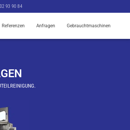
302 93 90 84
Referenzen
Anfragen
Gebrauchtmaschinen
AGEN
TEILREINIGUNG.