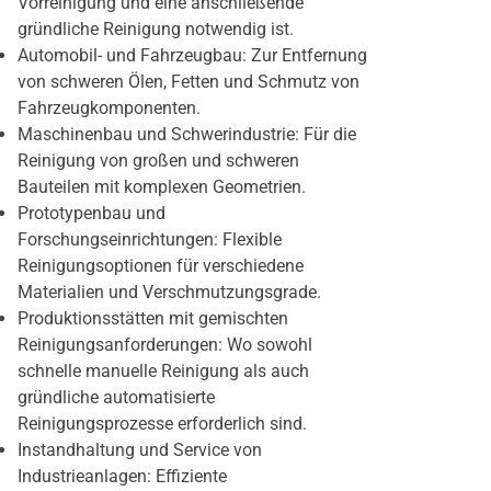
Vorreinigung und eine anschließende
gründliche Reinigung notwendig ist.
Automobil- und Fahrzeugbau: Zur Entfernung
von schweren Ölen, Fetten und Schmutz von
Fahrzeugkomponenten.
Maschinenbau und Schwerindustrie: Für die
Reinigung von großen und schweren
Bauteilen mit komplexen Geometrien.
Prototypenbau und
Forschungseinrichtungen: Flexible
Reinigungsoptionen für verschiedene
Materialien und Verschmutzungsgrade.
Produktionsstätten mit gemischten
Reinigungsanforderungen: Wo sowohl
schnelle manuelle Reinigung als auch
gründliche automatisierte
Reinigungsprozesse erforderlich sind.
Instandhaltung und Service von
Industrieanlagen: Effiziente