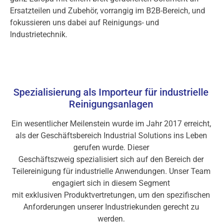
Ersatzteilen und Zubehör, vorrangig im B2B-Bereich, und
fokussieren uns dabei auf Reinigungs- und
Industrietechnik.
Spezialisierung als Importeur für industrielle
Reinigungsanlagen
Ein wesentlicher Meilenstein wurde im Jahr 2017 erreicht,
als der Geschäftsbereich Industrial Solutions ins Leben
gerufen wurde. Dieser
Geschäftszweig spezialisiert sich auf den Bereich der
Teilereinigung für industrielle Anwendungen. Unser Team
engagiert sich in diesem Segment
mit exklusiven Produktvertretungen, um den spezifischen
Anforderungen unserer Industriekunden gerecht zu
werden.