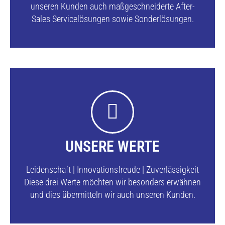
unseren Kunden auch maßgeschneiderte After-
Sales Servicelösungen sowie Sonderlösungen.
UNSERE WERTE
Leidenschaft | Innovationsfreude | Zuverlässigkeit
Diese drei Werte möchten wir besonders erwähnen
und dies übermitteln wir auch unseren Kunden.