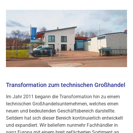
Transformation zum technischen Großhandel
Im Jahr 2011 begann die Transformation hin zu einem
technischen Großhandelsunternehmen, welches einen
neuen und bedeutenden Geschäftsbereich darstellte.
Seitdem hat sich dieser Bereich kontinuierlich entwickelt
und expandiert. Wir beliefern nunmehr Fachhändler in
ganz Europa mit einem breit gefächerten Sortiment an