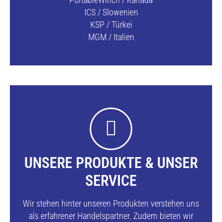
ICS / Slowenien
KSP / Türkei
MGM / Italien
UNSERE PRODUKTE & UNSER
SERVICE
Wir stehen hinter unseren Produkten verstehen uns
als erfahrener Handelspartner. Zudem bieten wir