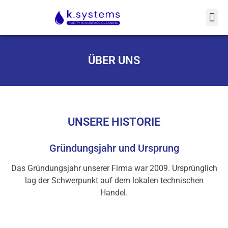
ÜBER UNS
UNSERE HISTORIE
Gründungsjahr und Ursprung
Das Gründungsjahr unserer Firma war 2009. Ursprünglich
lag der Schwerpunkt auf dem lokalen technischen
Handel.