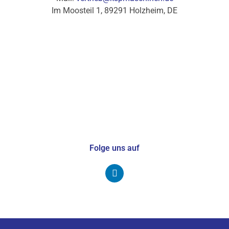
Im Moosteil 1, 89291 Holzheim, DE
Folge uns auf