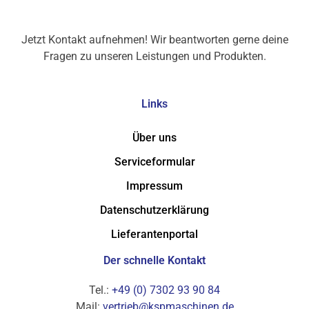
Jetzt Kontakt aufnehmen! Wir beantworten gerne deine
Fragen zu unseren Leistungen und Produkten.
Links
Über uns
Serviceformular
Impressum
Datenschutzerklärung
Lieferantenportal
Der schnelle Kontakt
Tel.:
+49 (0) 7302 93 90 84
Mail:
vertrieb@kspmaschinen.de