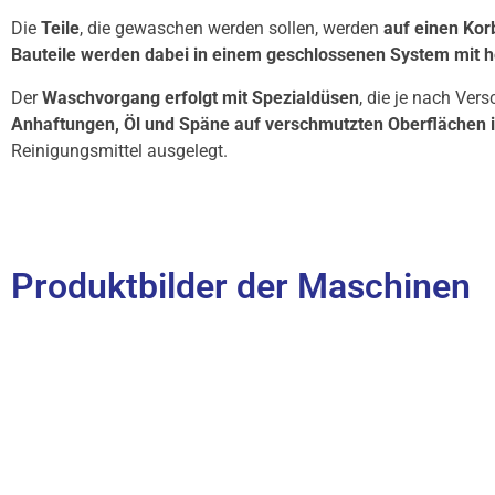
Die
Teile
, die gewaschen werden sollen, werden
auf einen Kor
Bauteile werden dabei in einem geschlossenen System mit 
Der
Waschvorgang erfolgt mit Spezialdüsen
, die je nach Ve
Anhaftungen, Öl und Späne auf verschmutzten Oberflächen 
Reinigungsmittel ausgelegt.
Produktbilder der Maschinen