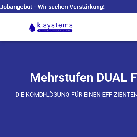
Jobangebot - Wir suchen Verstärkung!
Mehrstufen DUAL F
DIE KOMBI-LÖSUNG FÜR EINEN EFFIZIENTE