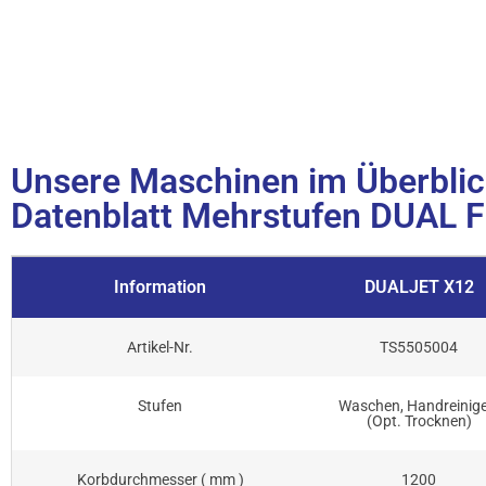
Unsere Maschinen im Überblic
Datenblatt Mehrstufen DUAL F
Information
DUALJET X12
Artikel-Nr.
TS5505004
Stufen
Waschen, Handreinige
(Opt. Trocknen)
Korbdurchmesser ( mm )
1200