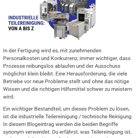
In der Fertigung wird es, mit zunehmenden
Personalkosten und Konkurrenz, immer wichtiger, dass
Prozesse reibungslos ablaufen und der Ausschuss
möglichst klein bleibt. Eine Herausforderung, die viele
Betriebe vor neue Probleme stellt und ohne das nötige
Wissen und die richtigen Hilfsmittel schwer zu meistern
wird.
Ein wichtiger Bestandteil, um dieses Problem zu lösen,
ist die industrielle Teilereinigung / technische Reinigung.
In diesem Blogeintrag werden die beiden Begriffe
synonym verwendet. Du erfährst, was Teilereinigung ist,