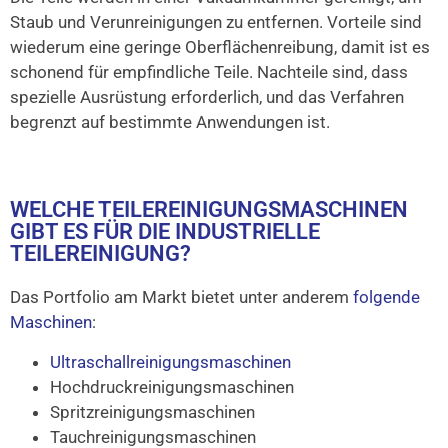
Staub und Verunreinigungen zu entfernen. Vorteile sind
wiederum eine geringe Oberflächenreibung, damit ist es
schonend für empfindliche Teile. Nachteile sind, dass
spezielle Ausrüstung erforderlich, und das Verfahren
begrenzt auf bestimmte Anwendungen ist.
WELCHE TEILEREINIGUNGSMASCHINEN
GIBT ES FÜR DIE INDUSTRIELLE
TEILEREINIGUNG?
Das Portfolio am Markt bietet unter anderem
folgende
Maschinen
:
Ultraschallreinigungsmaschinen
Hochdruckreinigungsmaschinen
Spritzreinigungsmaschinen
Tauchreinigungsmaschinen