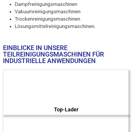
Dampfreinigungsmaschinen
Vakuumreinigungsmaschinen
Trockenreinigungsmaschinen
Lösungsmittelreinigungsmaschinen.
EINBLICKE IN UNSERE
TEILREINIGUNGSMASCHINEN FÜR
INDUSTRIELLE ANWENDUNGEN
Top-Lader