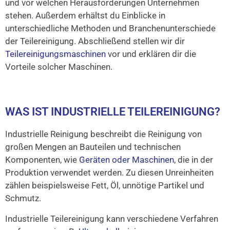
und vor welchen Herausforderungen Unternehmen
stehen. Außerdem erhältst du Einblicke in
unterschiedliche Methoden und Branchenunterschiede
der Teilereinigung. Abschließend stellen wir dir
Teilereinigungsmaschinen
vor und erklären dir die
Vorteile solcher Maschinen.
WAS IST INDUSTRIELLE TEILEREINIGUNG?
Industrielle Reinigung beschreibt die Reinigung von
großen Mengen an Bauteilen und technischen
Komponenten, wie
Geräten oder Maschinen
, die in der
Produktion verwendet werden. Zu diesen Unreinheiten
zählen beispielsweise Fett, Öl, unnötige Partikel und
Schmutz.
Industrielle Teilereinigung kann verschiedene Verfahren