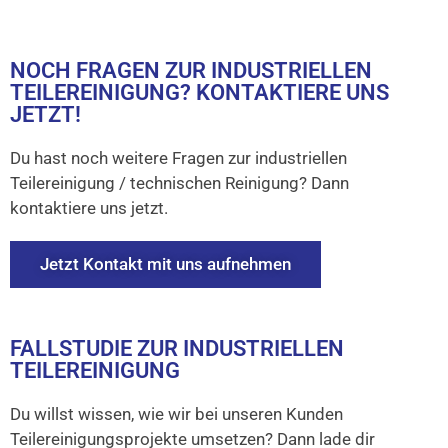
NOCH FRAGEN ZUR INDUSTRIELLEN
TEILEREINIGUNG? KONTAKTIERE UNS
JETZT!
Du hast noch weitere Fragen zur industriellen
Teilereinigung / technischen Reinigung? Dann
kontaktiere uns jetzt.
Jetzt Kontakt mit uns aufnehmen
FALLSTUDIE ZUR INDUSTRIELLEN
TEILEREINIGUNG
Du willst wissen, wie wir bei unseren Kunden
Teilereinigungsprojekte umsetzen? Dann lade dir