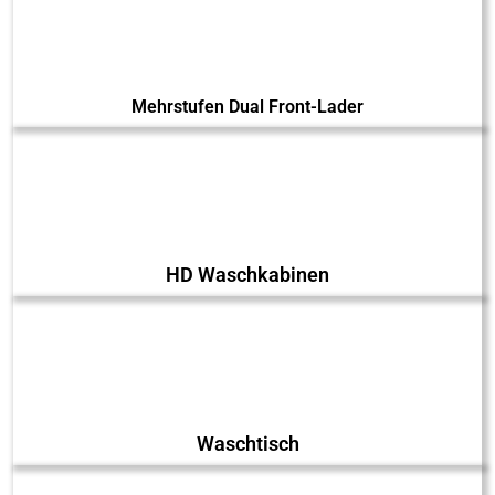
Mehrstufen Dual Front-Lader
HD Waschkabinen
Waschtisch