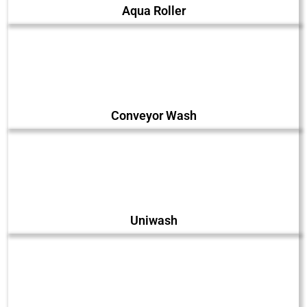
Aqua Roller
Conveyor Wash
Uniwash