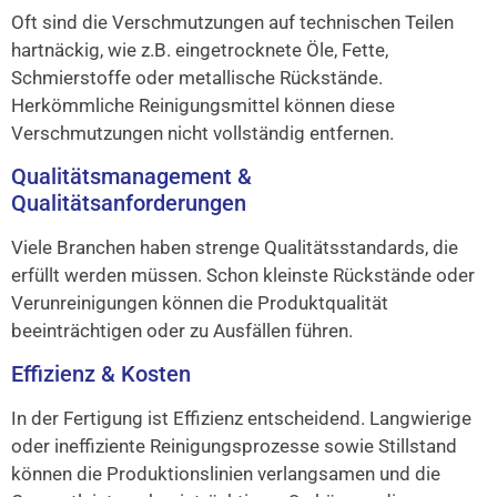
Oft sind die Verschmutzungen auf technischen Teilen
hartnäckig, wie z.B. eingetrocknete Öle, Fette,
Schmierstoffe oder metallische Rückstände.
Herkömmliche Reinigungsmittel können diese
Verschmutzungen nicht vollständig entfernen.
Qualitätsmanagement &
Qualitätsanforderungen
Viele Branchen haben strenge Qualitätsstandards, die
erfüllt werden müssen. Schon kleinste Rückstände oder
Verunreinigungen können die Produktqualität
beeinträchtigen oder zu Ausfällen führen.
Effizienz & Kosten
In der Fertigung ist Effizienz entscheidend. Langwierige
oder ineffiziente Reinigungsprozesse sowie Stillstand
können die Produktionslinien verlangsamen und die