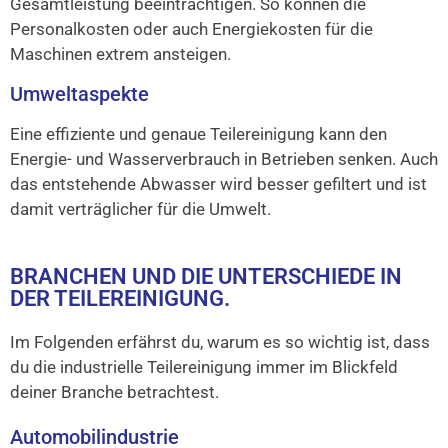
Gesamtleistung beeinträchtigen. So können die
Personalkosten oder auch Energiekosten für die
Maschinen extrem ansteigen.
Umweltaspekte
Eine effiziente und genaue Teilereinigung kann den
Energie- und Wasserverbrauch in Betrieben senken. Auch
das entstehende Abwasser wird besser gefiltert und ist
damit verträglicher für die Umwelt.
BRANCHEN UND DIE UNTERSCHIEDE IN
DER TEILEREINIGUNG.
Im Folgenden erfährst du, warum es so wichtig ist, dass
du die industrielle Teilereinigung immer im Blickfeld
deiner Branche betrachtest.
Automobilindustrie