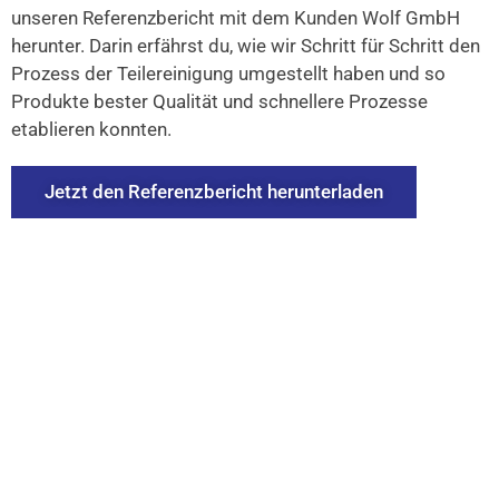
unseren Referenzbericht mit dem Kunden Wolf GmbH
herunter. Darin erfährst du, wie wir Schritt für Schritt den
Prozess der Teilereinigung umgestellt haben und so
Produkte bester Qualität und schnellere Prozesse
etablieren konnten.
Jetzt den Referenzbericht herunterladen