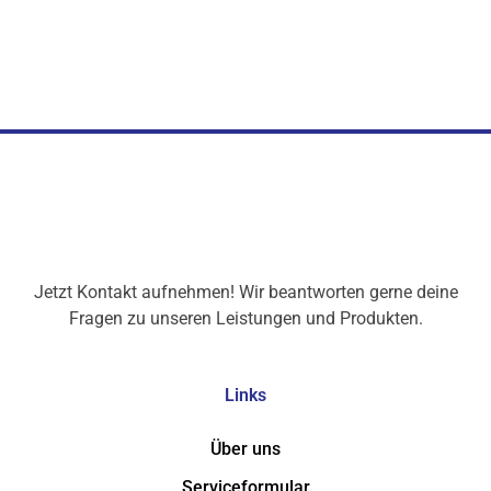
Jetzt Kontakt aufnehmen! Wir beantworten gerne deine
Fragen zu unseren Leistungen und Produkten.
Links
Über uns
Serviceformular