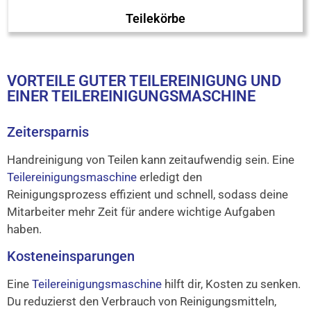
Teilekörbe
VORTEILE GUTER TEILEREINIGUNG UND
EINER TEILEREINIGUNGSMASCHINE
Zeitersparnis
Handreinigung von Teilen kann zeitaufwendig sein. Eine
Teilereinigungsmaschine
erledigt den
Reinigungsprozess effizient und schnell, sodass deine
Mitarbeiter mehr Zeit für andere wichtige Aufgaben
haben.
Kosteneinsparungen
Eine
Teilereinigungsmaschine
hilft dir, Kosten zu senken.
Du reduzierst den Verbrauch von Reinigungsmitteln,