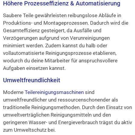
Höhere Prozesseffizienz & Automatisierung
Saubere Teile gewährleisten reibungslose Abläufe in
Produktions- und Montageprozessen. Dadurch wird die
Gesamteffizienz gesteigert, da Ausfälle und
Verzögerungen aufgrund von Verunreinigungen
minimiert werden. Zudem kannst du halb oder
vollautomatisierte Reinigungsprozesse etablieren,
wodurch du deine Mitarbeiter für anspruchsvollere
Aufgaben einsetzen kannst.
Umweltfreundlichkeit
Moderne
Teilereinigungsmaschinen
sind
umweltfreundlicher und ressourcenschonender als
traditionelle Reinigungsmethoden. Durch den Einsatz von
umweltverträglichen Reinigungsmitteln und den
geringeren Wasser- und Energieverbrauch trägst du aktiv
zum Umweltschutz bei.