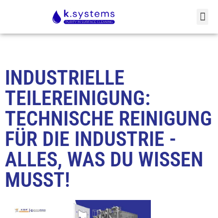
INDUSTRIELLE
TEILEREINIGUNG:
TECHNISCHE REINIGUNG
FÜR DIE INDUSTRIE -
ALLES, WAS DU WISSEN
MUSST!