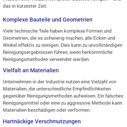
das in kürzester Zeit.
Komplexe Bauteile und Geometrien
Viele technische Teile haben komplexe Formen und
Geometrien, die es schwierig machen, alle Ecken und
Winkel effektiv zu reinigen. Dies kann zu unvollständigen
Reinigungsergebnissen führen, wenn herkömmliche
Reinigungsmethoden verwendet werden.
Vielfalt an Materialien
Unternehmen in der Industrie nutzen eine Vielzahl von
Materialien, die unterschiedliche Empfindlichkeiten
gegenüber Reinigungsmethoden aufweisen. Ein falsches
Reinigungsmittel oder eine zu aggressive Methode kann
Materialien beschädigen oder verformen.
Hartnäckige Verschmutzungen