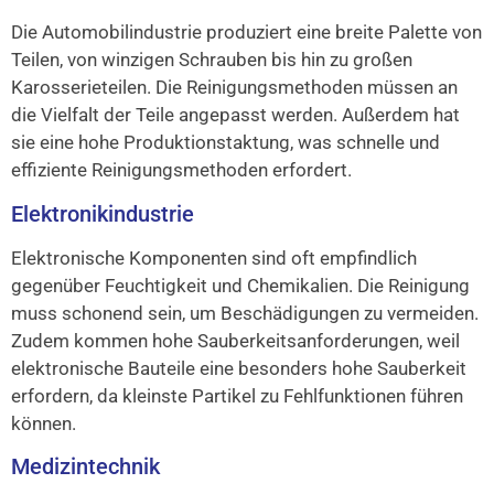
Die Automobilindustrie produziert eine breite Palette von
Teilen, von winzigen Schrauben bis hin zu großen
Karosserieteilen. Die Reinigungsmethoden müssen an
die Vielfalt der Teile angepasst werden. Außerdem hat
sie eine hohe Produktionstaktung, was schnelle und
effiziente Reinigungsmethoden erfordert.
Elektronikindustrie
Elektronische Komponenten sind oft empfindlich
gegenüber Feuchtigkeit und Chemikalien. Die Reinigung
muss schonend sein, um Beschädigungen zu vermeiden.
Zudem kommen hohe Sauberkeitsanforderungen, weil
elektronische Bauteile eine besonders hohe Sauberkeit
erfordern, da kleinste Partikel zu Fehlfunktionen führen
können.
Medizintechnik