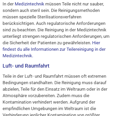
In der
Medizintechnik
müssen Teile nicht nur sauber,
sondern auch steril sein. Die Reinigungsmethoden
müssen spezielle Sterilisationsverfahren
berücksichtigen. Auch regulatorische Anforderungen
sind zu beachten. Die Reinigung in der Medizintechnik
unterliegt strengen regulatorischen Anforderungen, um
die Sicherheit der Patienten zu gewährleisten.
Hier
findest du alle Informationen zur Teilereinigung in der
Medizintechnik.
Luft- und Raumfahrt
Teile in der Luft- und Raumfahrt müssen oft extremen
Bedingungen standhalten. Die Reinigung muss darauf
abzielen, Teile für den Einsatz im Weltraum oder in der
Atmosphäre vorzubereiten. Zudem muss die
Kontamination verhindert werden. Aufgrund der
empfindlichen Umgebungen im Weltraum ist die
Verhinderung jeglicher Kontamination von größter