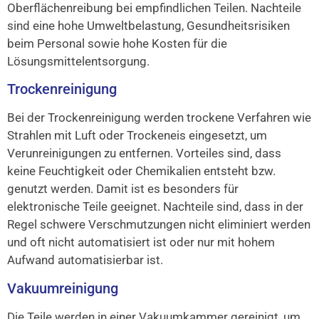
Oberflächenreibung bei empfindlichen Teilen. Nachteile
sind eine hohe Umweltbelastung, Gesundheitsrisiken
beim Personal sowie hohe Kosten für die
Lösungsmittelentsorgung.
Trockenreinigung
Bei der Trockenreinigung werden trockene Verfahren wie
Strahlen mit Luft oder Trockeneis eingesetzt, um
Verunreinigungen zu entfernen. Vorteiles sind, dass
keine Feuchtigkeit oder Chemikalien entsteht bzw.
genutzt werden. Damit ist es besonders für
elektronische Teile geeignet. Nachteile sind, dass in der
Regel schwere Verschmutzungen nicht eliminiert werden
und oft nicht automatisiert ist oder nur mit hohem
Aufwand automatisierbar ist.
Vakuumreinigung
Die Teile werden in einer Vakuumkammer gereinigt, um