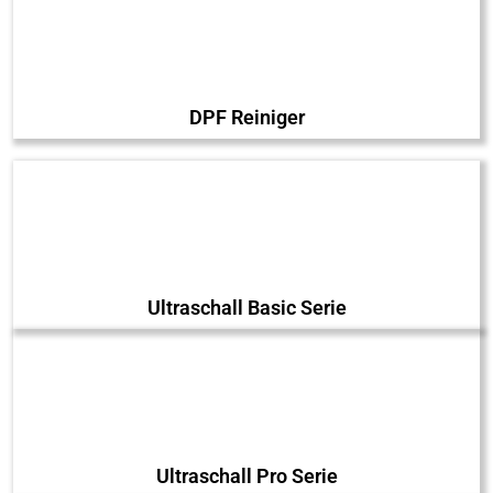
DPF Reiniger
Ultraschall Basic Serie
Ultraschall Pro Serie