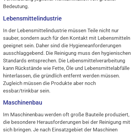
Bedeutung.
Lebensmittelindustrie
In der Lebensmittelindustrie müssen Teile nicht nur
sauber, sondern auch für den Kontakt mit Lebensmitteln
geeignet sein. Daher sind die Hygieneanforderungen
ausschlaggebend. Die Reinigung muss den hygienischen
Standards entsprechen. Die Lebensmittelverarbeitung
kann Rückstände wie Fette, Öle und Lebensmittelabfälle
hinterlassen, die gründlich entfernt werden müssen.
Zugleich müssen die Produkte aber noch
essbar/trinkbar sein.
Maschinenbau
Im Maschinenbau werden oft große Bauteile produziert,
die besondere Herausforderungen bei der Reinigung mit
sich bringen. Je nach Einsatzgebiet der Maschinen