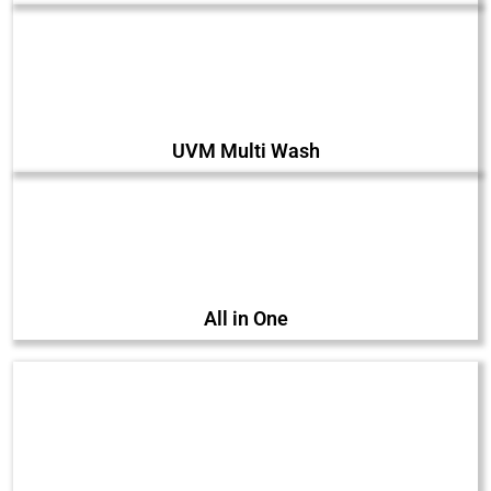
UVM Multi Wash
All in One