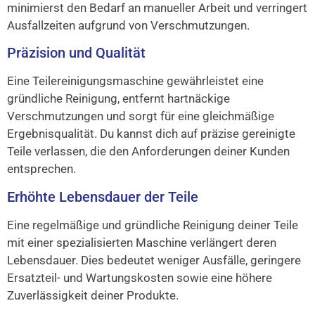
minimierst den Bedarf an manueller Arbeit und verringert
Ausfallzeiten aufgrund von Verschmutzungen.
Präzision und Qualität
Eine Teilereinigungsmaschine gewährleistet eine
gründliche Reinigung, entfernt hartnäckige
Verschmutzungen und sorgt für eine gleichmäßige
Ergebnisqualität. Du kannst dich auf präzise gereinigte
Teile verlassen, die den Anforderungen deiner Kunden
entsprechen.
Erhöhte Lebensdauer der Teile
Eine regelmäßige und gründliche Reinigung deiner Teile
mit einer spezialisierten Maschine verlängert deren
Lebensdauer. Dies bedeutet weniger Ausfälle, geringere
Ersatzteil- und Wartungskosten sowie eine höhere
Zuverlässigkeit deiner Produkte.