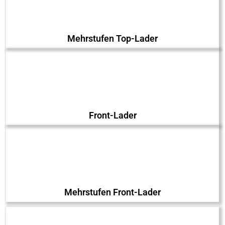
Mehrstufen Top-Lader
Front-Lader
Mehrstufen Front-Lader