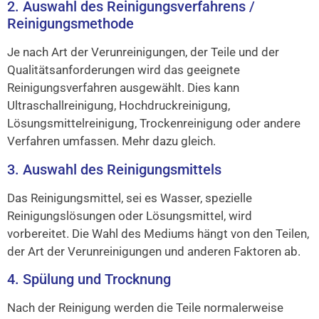
2. Auswahl des Reinigungsverfahrens /
Reinigungsmethode
Je nach Art der Verunreinigungen, der Teile und der
Qualitätsanforderungen wird das geeignete
Reinigungsverfahren ausgewählt. Dies kann
Ultraschallreinigung, Hochdruckreinigung,
Lösungsmittelreinigung, Trockenreinigung oder andere
Verfahren umfassen. Mehr dazu gleich.
3. Auswahl des Reinigungsmittels
Das Reinigungsmittel, sei es Wasser, spezielle
Reinigungslösungen oder Lösungsmittel, wird
vorbereitet. Die Wahl des Mediums hängt von den Teilen,
der Art der Verunreinigungen und anderen Faktoren ab.
4. Spülung und Trocknung
Nach der Reinigung werden die Teile normalerweise