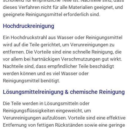
schonend für empfindliche Teile ist. Nachteile sind, dass
dieses Verfahren nicht für alle Materialien geeignet, und
geeignete Reinigungsmittel erforderlich sind.
Hochdruckreinigung
Ein Hochdruckstrahl aus Wasser oder Reinigungsmittel
wird auf die Teile gerichtet, um Verunreinigungen zu
entfernen. Die Vorteile sind eine schnelle Reinigung, die
vor allem bei hartnäckigen Verschmutzungen gut wirkt.
Nachteile sind, dass empfindlicher Teile beschädigt
werden können und es viel Wasser oder
Reinigungsmittel benötigt.
Lösungsmittelreinigung & chemische Reinigung
Die Teile werden in Lösungsmitteln oder
Reinigungsflüssigkeiten eingeweicht, um
Verunreinigungen aufzulösen. Vorteile sind eine effektive
Entfernung von fettigen Rückständen sowie eine geringe