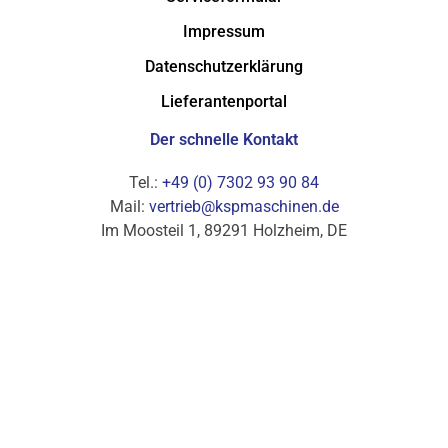
Impressum
Datenschutzerklärung
Lieferantenportal
Der schnelle Kontakt
Tel.:
+49 (0) 7302 93 90 84
Mail:
vertrieb@kspmaschinen.de
Im Moosteil 1, 89291 Holzheim, DE