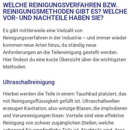
WELCHE REINIGUNGSVERFAHREN BZW.
REINIGUNGSMETHODEN GIBT ES? WELCHE
VOR- UND NACHTEILE HABEN SIE?
Es gibt mittlerweile eine Vielzahl von
Reinigungsverfahren in der Industrie – und immer wieder
kommen neue Arten hinzu, da ständig neue
Anforderungen an die Teilereinigung gestellt werden.
Hier findest du eine kurze Übersicht über die wichtigsten
Methoden.
Ultraschallreinigung
Hierbei werden die Teile in einem Tauchbad platziert, das
mit Reinigungsflüssigkeit gefüllt ist. Ultraschallwellen
erzeugen Kavitation, also winzige Blasen, die implodieren
und Verunreinigungen lösen. Vorteile sind eine effektive
Reinigung von schwer zugänglichen Stellen, welche