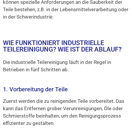
können spezielle Anforderungen an die Sauberkeit der
Teile bestehen, z.B. in der Lebensmittelverarbeitung oder
in der Schwerindustrie.
WIE FUNKTIONIERT INDUSTRIELLE
TEILEREINIGUNG? WIE IST DER ABLAUF?
Die industrielle Teilereinigung läuft in der Regel in
Betrieben in fünf Schritten ab.
1. Vorbereitung der Teile
Zuerst werden die zu reinigenden Teile vorbereitet. Das
kann das Entfernen grober Verunreinigungen, Öle oder
Schmierstoffe beinhalten, um den Reinigungsprozess
effizienter zu gestalten.