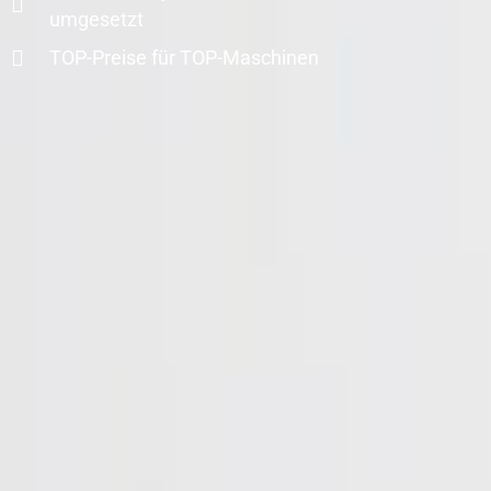
umgesetzt
TOP-Preise für TOP-Maschinen