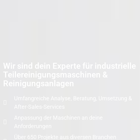
Wir sind dein Experte für industrielle
Teilereinigungsmaschinen &
Reinigungsanlagen
Umfangreiche Analyse, Beratung, Umsetzung &
After-Sales-Services
Anpassung der Maschinen an deine
Anforderungen
Über 650 Projekte aus diversen Branchen