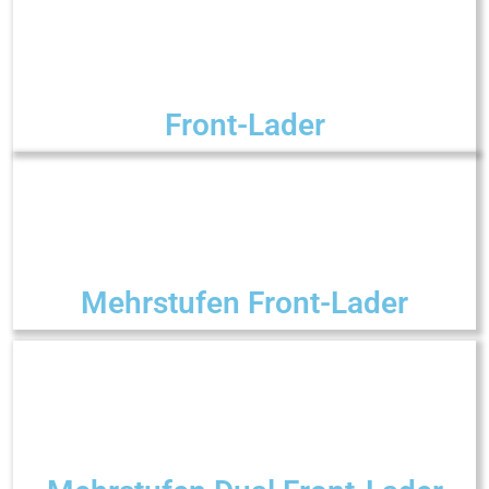
Front-Lader
Mehrstufen Front-Lader