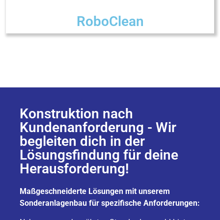
RoboClean
Konstruktion nach
Kundenanforderung - Wir
begleiten dich in der
Lösungsfindung für deine
Herausforderung!
Maßgeschneiderte Lösungen mit unserem
Sonderanlagenbau für spezifische Anforderungen: