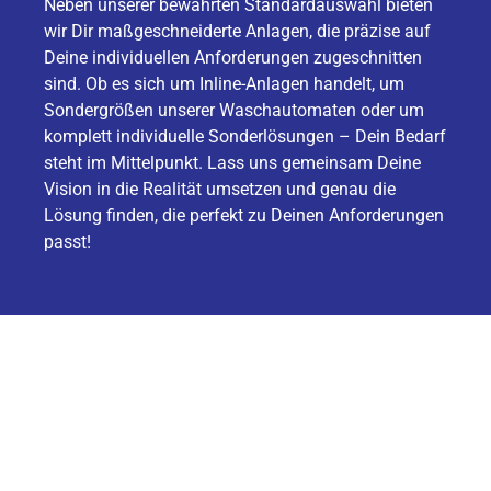
Neben unserer bewährten Standardauswahl bieten
wir Dir maßgeschneiderte Anlagen, die präzise auf
Deine individuellen Anforderungen zugeschnitten
sind. Ob es sich um Inline-Anlagen handelt, um
Sondergrößen unserer Waschautomaten oder um
komplett individuelle Sonderlösungen – Dein Bedarf
steht im Mittelpunkt. Lass uns gemeinsam Deine
Vision in die Realität umsetzen und genau die
Lösung finden, die perfekt zu Deinen Anforderungen
passt!