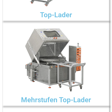
Top-Lader
Mehrstufen Top-Lader