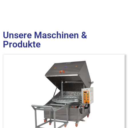
Unsere Maschinen &
Produkte