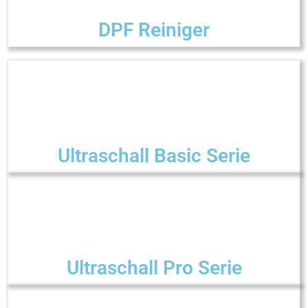
DPF Reiniger
Ultraschall Basic Serie
Ultraschall Pro Serie